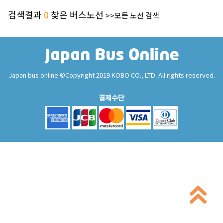
검색결과
0
찾은 버스노선
>>모든 노선 검색
Japan bus online ©Copyright 2019 KOBO CO., LTD. All rights reserved.
결제수단