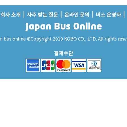
회사 소개
자주 받는 질문
온라인 문의
버스 운영자
n bus online ©Copyright 2019 KOBO CO., LTD. All rights rese
결제수단