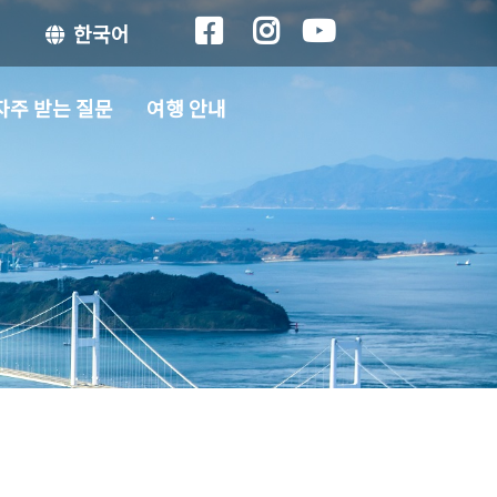
한국어
자주 받는 질문
여행 안내