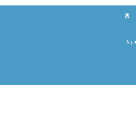
홈
Japa