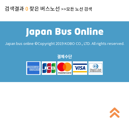
검색결과
0
찾은 버스노선
>>모든 노선 검색
Japan bus online ©Copyright 2019 KOBO CO., LTD. All rights reserved.
결제수단