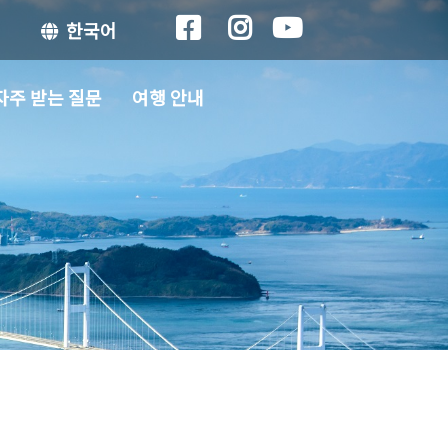
한국어
자주 받는 질문
여행 안내