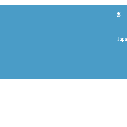
홈
Japa