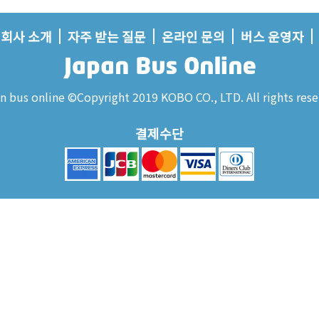
회사 소개
자주 받는 질문
온라인 문의
버스 운영자
n bus online ©Copyright 2019 KOBO CO., LTD. All rights rese
결제수단