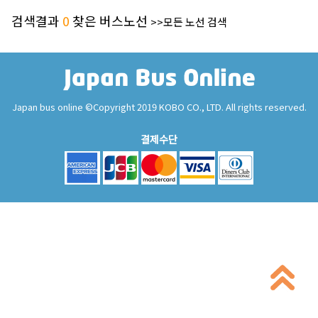
검색결과
0
찾은 버스노선
>>모든 노선 검색
Japan bus online ©Copyright 2019 KOBO CO., LTD. All rights reserved.
결제수단