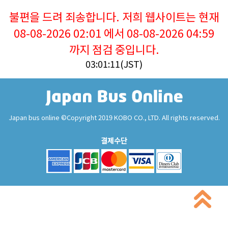
불편을 드려 죄송합니다. 저희 웹사이트는 현재
08-08-2026 02:01 에서 08-08-2026 04:59
까지 점검 중입니다.
03:01:11(JST)
Japan bus online ©Copyright 2019 KOBO CO., LTD. All rights reserved.
결제수단