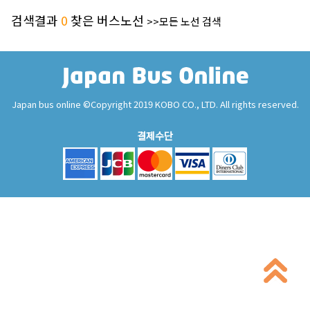
검색결과
0
찾은 버스노선
>>모든 노선 검색
Japan bus online ©Copyright 2019 KOBO CO., LTD. All rights reserved.
결제수단