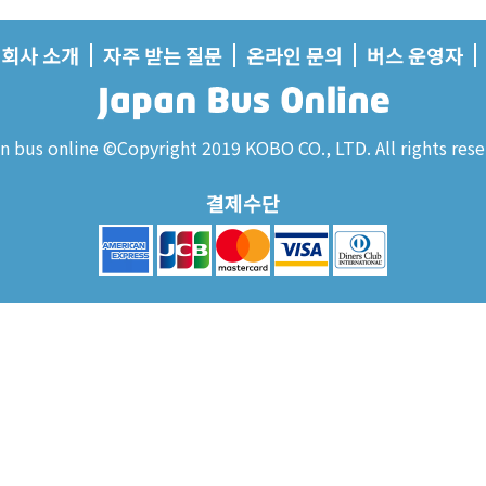
회사 소개
자주 받는 질문
온라인 문의
버스 운영자
n bus online ©Copyright 2019 KOBO CO., LTD. All rights rese
결제수단