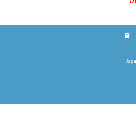
홈
Japa