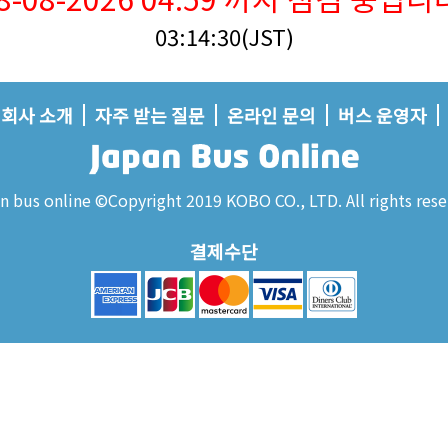
03:14:30(JST)
회사 소개
자주 받는 질문
온라인 문의
버스 운영자
n bus online ©Copyright 2019 KOBO CO., LTD. All rights rese
결제수단