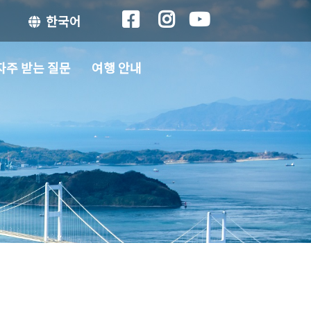
한국어
자주 받는 질문
여행 안내