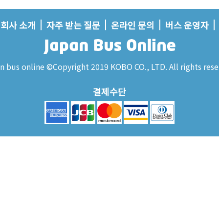
회사 소개
자주 받는 질문
온라인 문의
버스 운영자
n bus online ©Copyright 2019 KOBO CO., LTD. All rights rese
결제수단