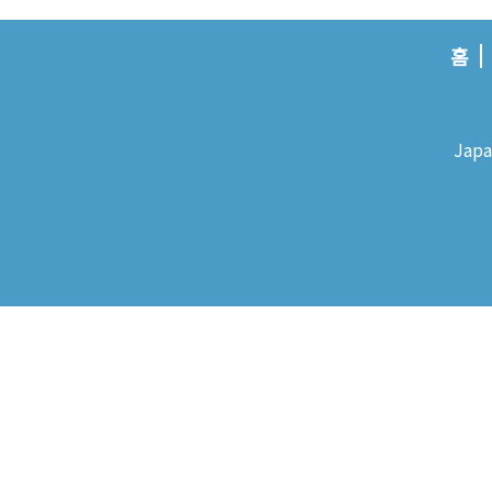
홈
Japa