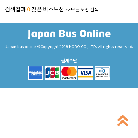
검색결과
0
찾은 버스노선
>>모든 노선 검색
Japan bus online ©Copyright 2019 KOBO CO., LTD. All rights reserved.
결제수단