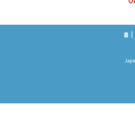
홈
Japa