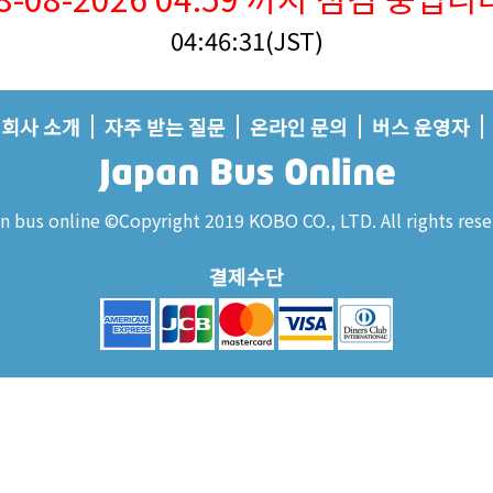
04:46:31(JST)
회사 소개
자주 받는 질문
온라인 문의
버스 운영자
n bus online ©Copyright 2019 KOBO CO., LTD. All rights rese
결제수단