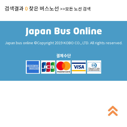
검색결과
0
찾은 버스노선
>>모든 노선 검색
Japan bus online ©Copyright 2019 KOBO CO., LTD. All rights reserved.
결제수단