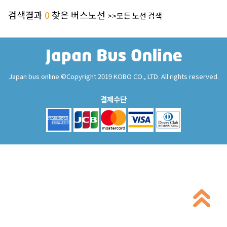
검색결과
0
찾은 버스노선
>>모든 노선 검색
Japan bus online ©Copyright 2019 KOBO CO., LTD. All rights reserved.
결제수단