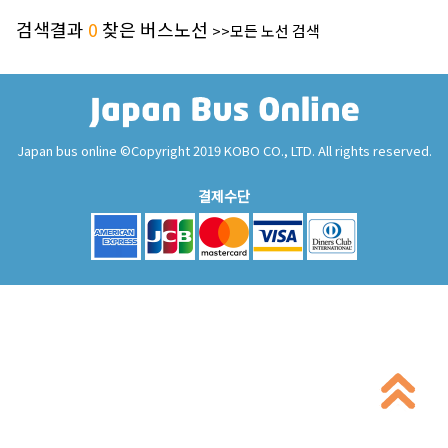
검색결과
0
찾은 버스노선
>>모든 노선 검색
Japan bus online ©Copyright 2019 KOBO CO., LTD. All rights reserved.
결제수단