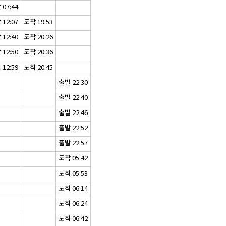
07:44
12:07
도착 19:53
12:40
도착 20:26
12:50
도착 20:36
12:59
도착 20:45
출발 22:30
출발 22:40
출발 22:46
출발 22:52
출발 22:57
도착 05:42
도착 05:53
도착 06:14
도착 06:24
도착 06:42