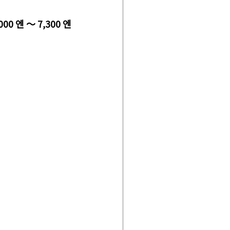
000 엔 ～ 7,300 엔