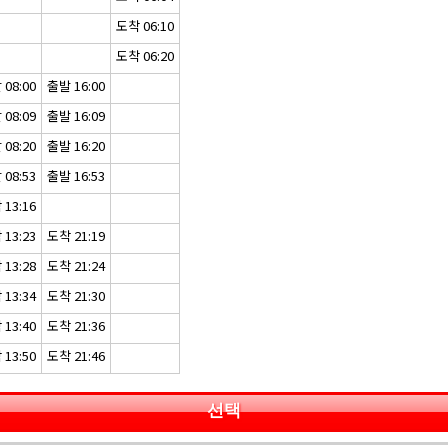
도착 06:10
도착 06:20
08:00
출발 16:00
08:09
출발 16:09
08:20
출발 16:20
08:53
출발 16:53
13:16
13:23
도착 21:19
13:28
도착 21:24
13:34
도착 21:30
13:40
도착 21:36
13:50
도착 21:46
선택