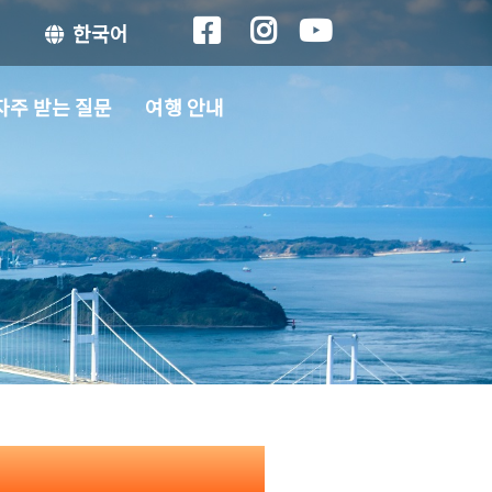
한국어
자주 받는 질문
여행 안내