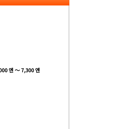
000 엔 ～ 7,300 엔