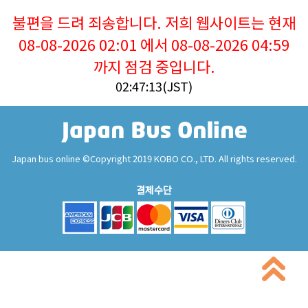
불편을 드려 죄송합니다. 저희 웹사이트는 현재
08-08-2026 02:01 에서 08-08-2026 04:59
까지 점검 중입니다.
02:47:13(JST)
Japan bus online ©Copyright 2019 KOBO CO., LTD. All rights reserved.
결제수단