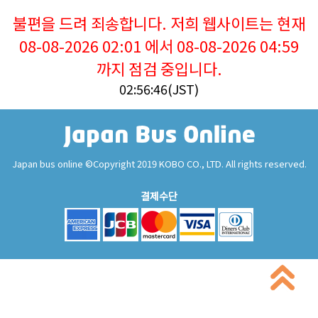
불편을 드려 죄송합니다. 저희 웹사이트는 현재
08-08-2026 02:01 에서 08-08-2026 04:59
까지 점검 중입니다.
02:56:46(JST)
Japan bus online ©Copyright 2019 KOBO CO., LTD. All rights reserved.
결제수단