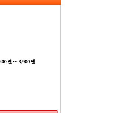
500 엔 ～ 3,900 엔