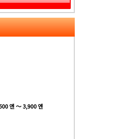
500 엔 ～ 3,900 엔