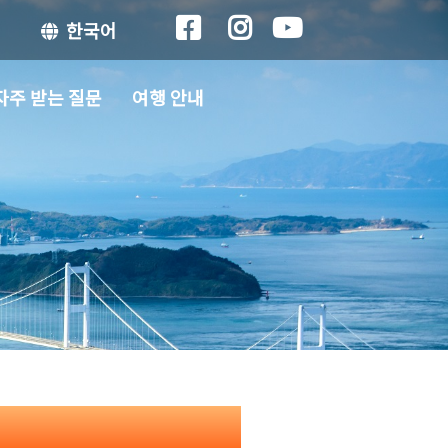
한국어
자주 받는 질문
여행 안내