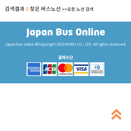
검색결과
0
찾은 버스노선
>>모든 노선 검색
Japan bus online ©Copyright 2019 KOBO CO., LTD. All rights reserved.
결제수단