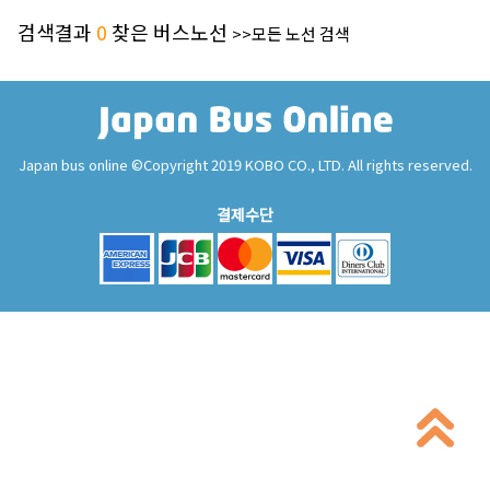
검색결과
0
찾은 버스노선
>>모든 노선 검색
Japan bus online ©Copyright 2019 KOBO CO., LTD. All rights reserved.
결제수단