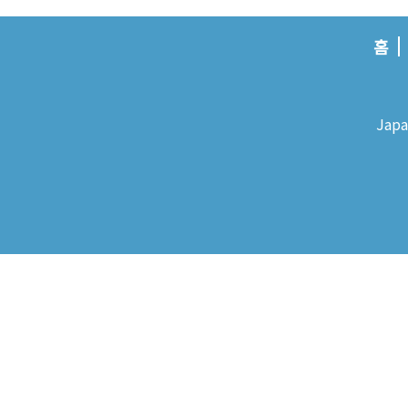
홈
Japa