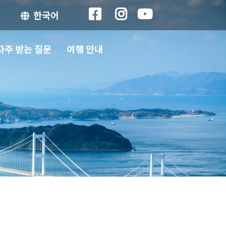
한국어
자주 받는 질문
여행 안내