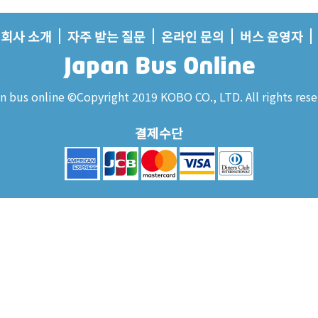
회사 소개
자주 받는 질문
온라인 문의
버스 운영자
n bus online ©Copyright 2019 KOBO CO., LTD. All rights rese
결제수단