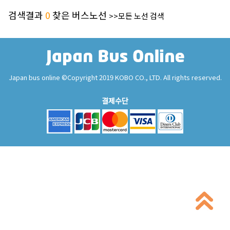
검색결과
0
찾은 버스노선
>>모든 노선 검색
Japan bus online ©Copyright 2019 KOBO CO., LTD. All rights reserved.
결제수단