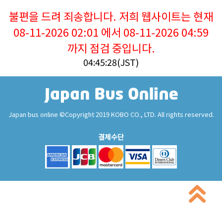
불편을 드려 죄송합니다. 저희 웹사이트는 현재
08-11-2026 02:01 에서 08-11-2026 04:59
까지 점검 중입니다.
04:45:28(JST)
Japan bus online ©Copyright 2019 KOBO CO., LTD. All rights reserved.
결제수단