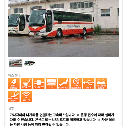
버스 설비
설명
가나자와와 니가타를 연결하는 고속버스입니다. ※ 운행 편수에 따라 설비가
다를 수 있습니다. 콘센트 또는 USB 포트를 제공하고 있습니다. ※ 차량 설비
는 차량 사정 등에 따라 변경될 수 있습니다.