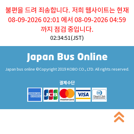
불편을 드려 죄송합니다. 저희 웹사이트는 현재
08-09-2026 02:01 에서 08-09-2026 04:59
까지 점검 중입니다.
02:34:51(JST)
Japan bus online ©Copyright 2019 KOBO CO., LTD. All rights reserved.
결제수단