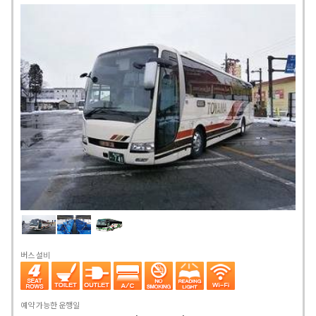
버스 설비
예약 가능한 운행일