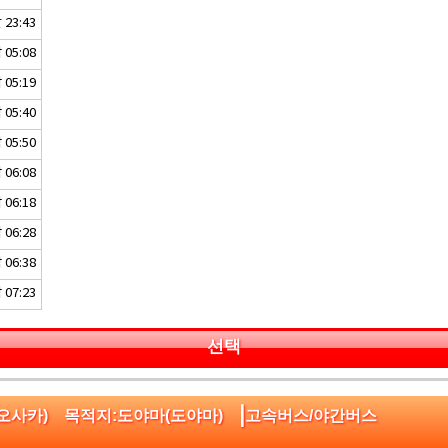
23:43
05:08
05:19
05:40
05:50
06:08
06:18
06:28
06:38
07:23
선택
|
(오사카) 목적지:도야마(도야마)
고속버스/야간버스