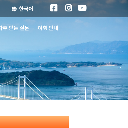
한국어
자주 받는 질문
여행 안내