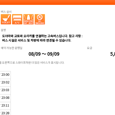
버스 설비
설명
도야마와 교토와 오사카를 연결하는 고속버스입니다. 참고 사항 :
버스 시설은 서비스 및 차량에 따라 변경될 수 있습니다.
예약 가능한 운행일
요금
08/09 ～ 09/09
5,
표를 오른쪽으로 스와이프하면 더 많은 서비스가 표시됩니다.
23:00
23:02
23:03
23:08
23:11
23:28