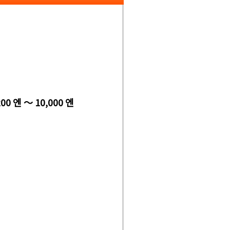
200 엔 ～ 10,000 엔