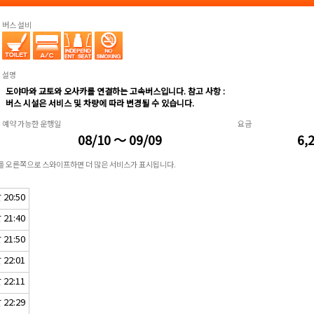
버스 설비
설명
도야마와 교토와 오사카를 연결하는 고속버스입니다. 참고 사항 :
버스 시설은 서비스 및 차량에 따라 변경될 수 있습니다.
예약 가능한 운행일
요금
08/10 ～ 09/09
6,
표를 오른쪽으로 스와이프하면 더 많은 서비스가 표시됩니다.
20:50
21:40
21:50
22:01
22:11
22:29