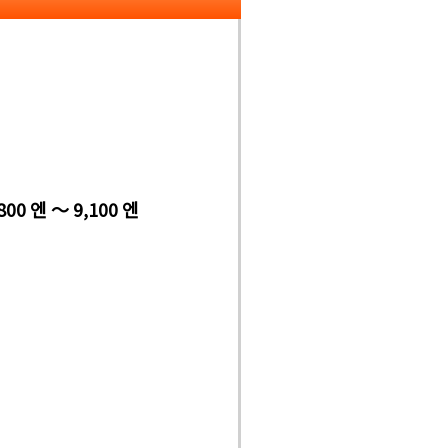
800 엔 ～ 9,100 엔