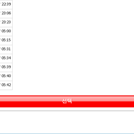
22:39
23:06
23:23
05:00
05:15
05:31
05:34
05:39
05:40
05:42
선택