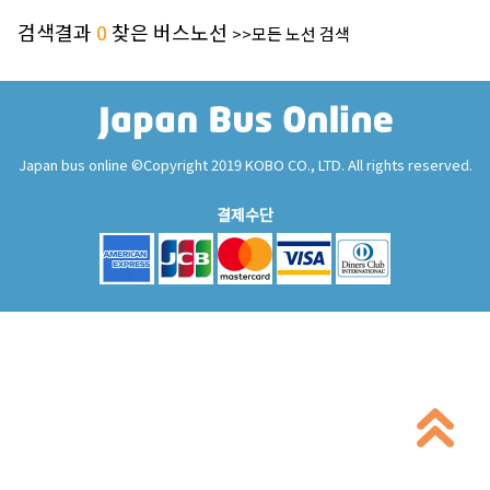
검색결과
0
찾은 버스노선
>>모든 노선 검색
Japan bus online ©Copyright 2019 KOBO CO., LTD. All rights reserved.
결제수단