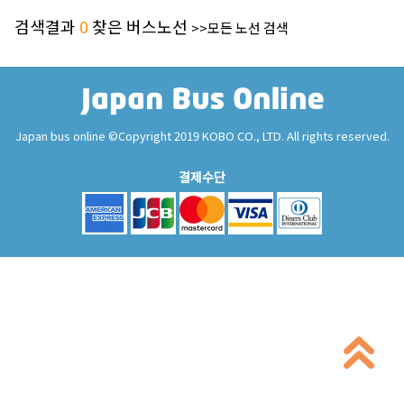
검색결과
0
찾은 버스노선
>>모든 노선 검색
Japan bus online ©Copyright 2019 KOBO CO., LTD. All rights reserved.
결제수단