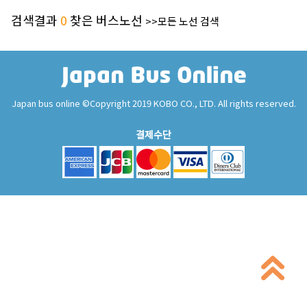
검색결과
0
찾은 버스노선
>>모든 노선 검색
Japan bus online ©Copyright 2019 KOBO CO., LTD. All rights reserved.
결제수단