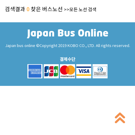
검색결과
0
찾은 버스노선
>>모든 노선 검색
Japan bus online ©Copyright 2019 KOBO CO., LTD. All rights reserved.
결제수단