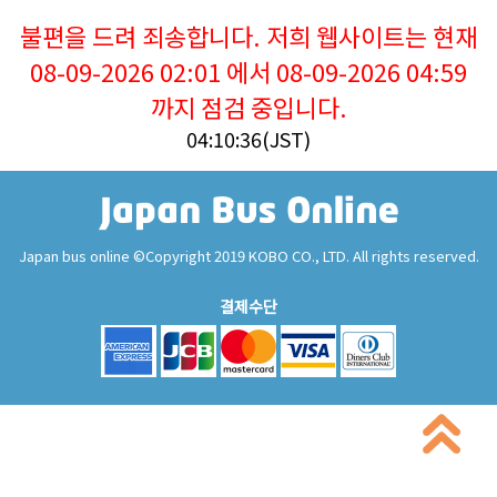
불편을 드려 죄송합니다. 저희 웹사이트는 현재
08-09-2026 02:01 에서 08-09-2026 04:59
까지 점검 중입니다.
04:10:36(JST)
Japan bus online ©Copyright 2019 KOBO CO., LTD. All rights reserved.
결제수단