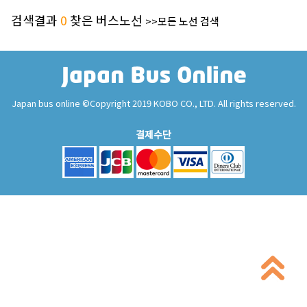
검색결과
0
찾은 버스노선
>>모든 노선 검색
Japan bus online ©Copyright 2019 KOBO CO., LTD. All rights reserved.
결제수단