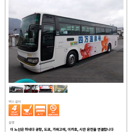
버스 설비
설명
이 노선은 하네다 공항, 도쿄, 가와고에, 이카호, 시만 온천을 연결합니다