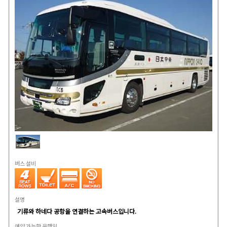
버스 설비
설명
기류와 하네다 공항을 연결하는 고속버스입니다.
예약 가능한 운행일