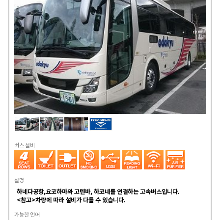
버스 설비
설명
하네다공항,요코하마와 고텐바, 하코네를 연결하는 고속버스입니다.
<참고>차량에 따라 설비가 다를 수 있습니다.
가능한 언어