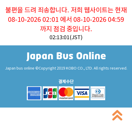
불편을 드려 죄송합니다. 저희 웹사이트는 현재
08-10-2026 02:01 에서 08-10-2026 04:59
까지 점검 중입니다.
02:13:01(JST)
Japan bus online ©Copyright 2019 KOBO CO., LTD. All rights reserved.
결제수단