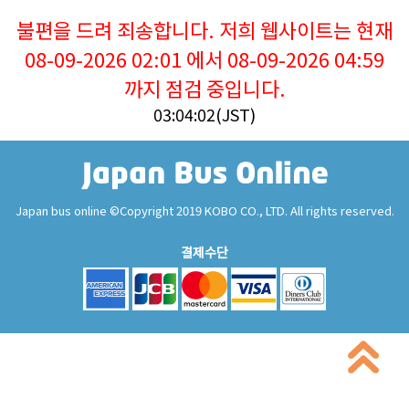
불편을 드려 죄송합니다. 저희 웹사이트는 현재
08-09-2026 02:01 에서 08-09-2026 04:59
까지 점검 중입니다.
03:04:02(JST)
Japan bus online ©Copyright 2019 KOBO CO., LTD. All rights reserved.
결제수단