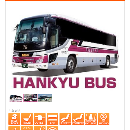
버스 설비