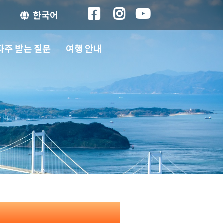
한국어
자주 받는 질문
여행 안내