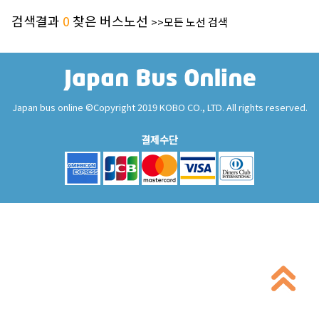
검색결과
0
찾은 버스노선
>>모든 노선 검색
Japan bus online ©Copyright 2019 KOBO CO., LTD. All rights reserved.
결제수단