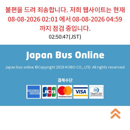
불편을 드려 죄송합니다. 저희 웹사이트는 현재
08-08-2026 02:01 에서 08-08-2026 04:59
까지 점검 중입니다.
02:50:47(JST)
Japan bus online ©Copyright 2019 KOBO CO., LTD. All rights reserved.
결제수단