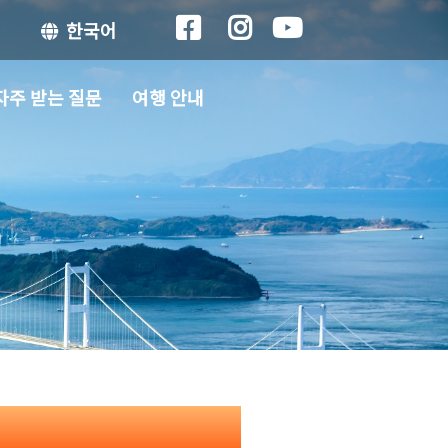
한국어
자주 받는 질문
여행 안내