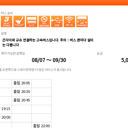
버스 설비
설명
간사이와 규슈 연결하는 고속버스입니다. 주의：버스 편마다 설비
는 다릅니다
예약 가능한 운행일
요금
08/07 ～ 09/30
5,
표를 오른쪽으로 스와이프하면 더 많은 서비스가 표시됩니다.
출발 20:05
출발 20:30
출발 20:45
19:15
20:00
출발 22:00