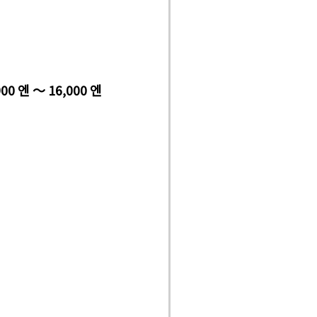
900 엔 ～ 16,000 엔