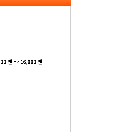
000 엔 ～ 16,000 엔