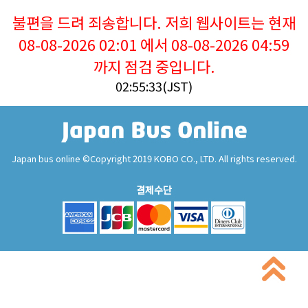
불편을 드려 죄송합니다. 저희 웹사이트는 현재
08-08-2026 02:01 에서 08-08-2026 04:59
까지 점검 중입니다.
02:55:34(JST)
Japan bus online ©Copyright 2019 KOBO CO., LTD. All rights reserved.
결제수단