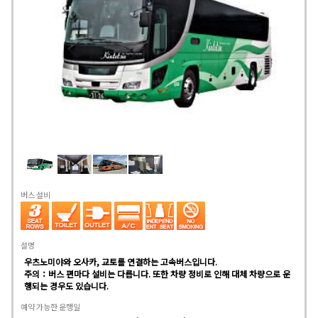
버스 설비
설명
우츠노미야와 오사카, 교토를 연결하는 고속버스입니다.
주의：버스 편마다 설비는 다릅니다. 또한 차량 정비로 인해 대체 차량으로 운
행되는 경우도 있습니다.
예약 가능한 운행일