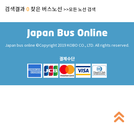
검색결과
0
찾은 버스노선
>>모든 노선 검색
Japan bus online ©Copyright 2019 KOBO CO., LTD. All rights reserved.
결제수단