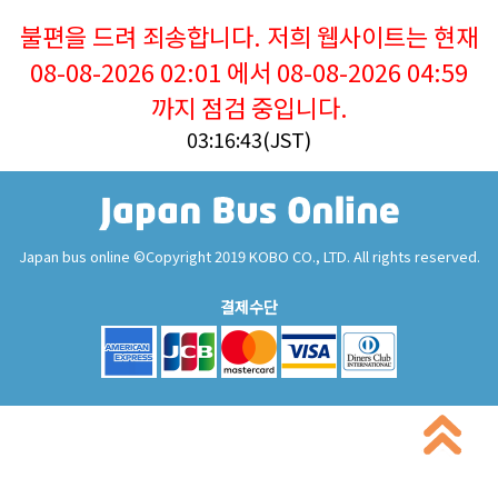
불편을 드려 죄송합니다. 저희 웹사이트는 현재
08-08-2026 02:01 에서 08-08-2026 04:59
까지 점검 중입니다.
03:16:43(JST)
Japan bus online ©Copyright 2019 KOBO CO., LTD. All rights reserved.
결제수단