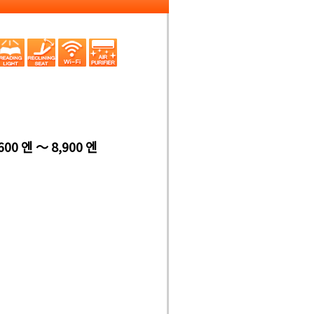
600 엔 ～ 8,900 엔