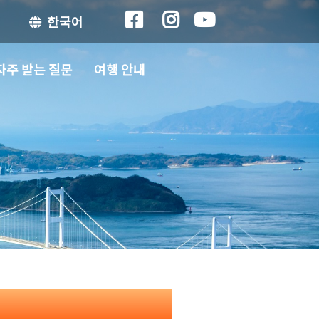
한국어
자주 받는 질문
여행 안내