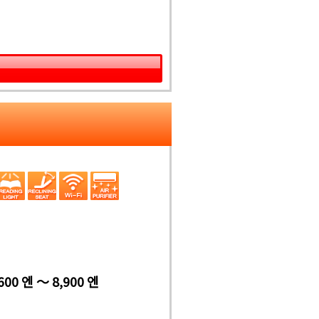
600 엔 ～ 8,900 엔