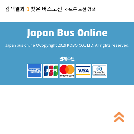
검색결과
0
찾은 버스노선
>>모든 노선 검색
Japan bus online ©Copyright 2019 KOBO CO., LTD. All rights reserved.
결제수단