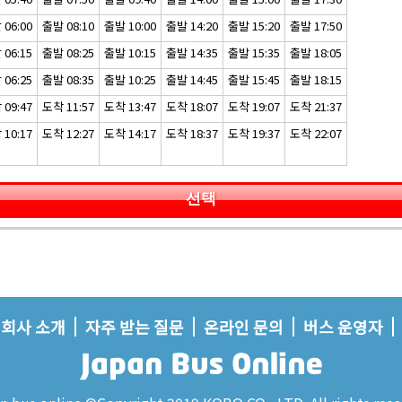
06:00
출발 08:10
출발 10:00
출발 14:20
출발 15:20
출발 17:50
06:15
출발 08:25
출발 10:15
출발 14:35
출발 15:35
출발 18:05
06:25
출발 08:35
출발 10:25
출발 14:45
출발 15:45
출발 18:15
09:47
도착 11:57
도착 13:47
도착 18:07
도착 19:07
도착 21:37
10:17
도착 12:27
도착 14:17
도착 18:37
도착 19:37
도착 22:07
선택
회사 소개
자주 받는 질문
온라인 문의
버스 운영자