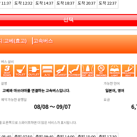
11:37
도착 12:32
도착 14:37
도착 18:37
도착 20:37
도착 22:37
선택
|
지:고베(효고)
고속버스
버스 설비
설명
가능한 언어
고베와 마쓰야마를 연결하는 고속버스입니다.
일본어, 영어
예약 가능한 운행일
요금
08/08 ～ 09/07
6,
표를 오른쪽으로 스와이프하면 더 많은 서비스가 표시됩니다.
05:40
출발 07:50
출발 09:40
출발 14:00
출발 15:00
출발 17:30