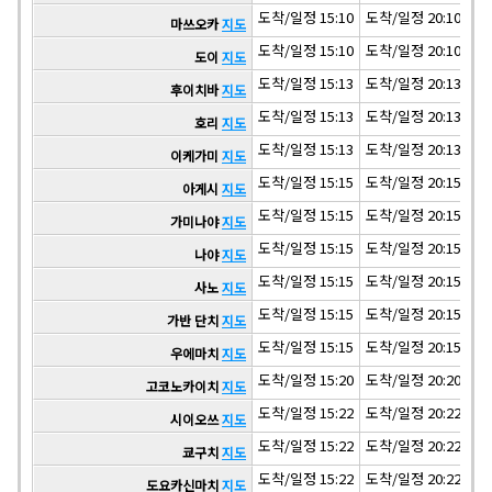
도착/일정 15:10
도착/일정 20:10
도착
마쓰오카
지도
도착/일정 15:10
도착/일정 20:10
도착
도이
지도
도착/일정 15:13
도착/일정 20:13
도착
후이치바
지도
도착/일정 15:13
도착/일정 20:13
도착
호리
지도
도착/일정 15:13
도착/일정 20:13
도착
이케가미
지도
도착/일정 15:15
도착/일정 20:15
도착
아게시
지도
도착/일정 15:15
도착/일정 20:15
도착
가미나야
지도
도착/일정 15:15
도착/일정 20:15
도착
나야
지도
도착/일정 15:15
도착/일정 20:15
도착
사노
지도
도착/일정 15:15
도착/일정 20:15
도착
가반 단치
지도
도착/일정 15:15
도착/일정 20:15
도착
우에마치
지도
도착/일정 15:20
도착/일정 20:20
도착
고코노카이치
지도
도착/일정 15:22
도착/일정 20:22
도착
시이오쓰
지도
도착/일정 15:22
도착/일정 20:22
도착
쿄구치
지도
도착/일정 15:22
도착/일정 20:22
도착
도요카신마치
지도