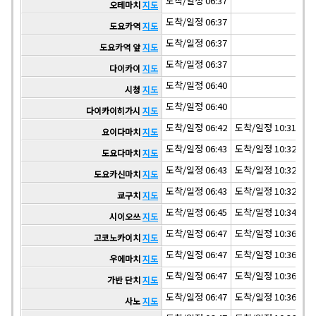
도착/일정 06:37
오테마치
지도
도착/일정 06:37
도요카역
지도
도착/일정 06:37
도요카역 앞
지도
도착/일정 06:37
다이카이
지도
도착/일정 06:40
시청
지도
도착/일정 06:40
다이카이히가시
지도
도착/일정 06:42
도착/일정 10:31
도착
요이다마치
지도
도착/일정 06:43
도착/일정 10:32
도착
도요다마치
지도
도착/일정 06:43
도착/일정 10:32
도착
도요카신마치
지도
도착/일정 06:43
도착/일정 10:32
도착
쿄구치
지도
도착/일정 06:45
도착/일정 10:34
도착
시이오쓰
지도
도착/일정 06:47
도착/일정 10:36
도착
고코노카이치
지도
도착/일정 06:47
도착/일정 10:36
도착
우에마치
지도
도착/일정 06:47
도착/일정 10:36
도착
가반 단치
지도
도착/일정 06:47
도착/일정 10:36
도착
사노
지도