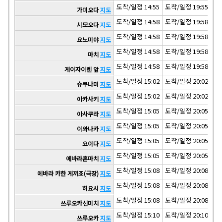
도착/일정 14:55
도착/일정 19:55
도착
가미오다
지도
도착/일정 14:58
도착/일정 19:58
도착
시모오다
지도
도착/일정 14:58
도착/일정 19:58
도착
요노미야
지도
도착/일정 14:58
도착/일정 19:58
도착
마치
지도
도착/일정 14:58
도착/일정 19:58
도착
게이자이렌 앞
지도
도착/일정 15:02
도착/일정 20:02
도착
슈쿠나미
지도
도착/일정 15:02
도착/일정 20:02
도착
아카사키
지도
도착/일정 15:05
도착/일정 20:05
도착
아사쿠라
지도
도착/일정 15:05
도착/일정 20:05
도착
이와나카
지도
도착/일정 15:05
도착/일정 20:05
도착
요이다
지도
도착/일정 15:05
도착/일정 20:05
도착
에바라혼마치
지도
도착/일정 15:08
도착/일정 20:08
도착
에바라 카한 게끼죠(극장)
지도
도착/일정 15:08
도착/일정 20:08
도착
히요시
지도
도착/일정 15:08
도착/일정 20:08
도착
쓰루오카신미치
지도
도착/일정 15:10
도착/일정 20:10
도착
쓰루오카
지도