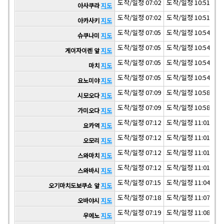
도착/일정 07:02
도착/일정 10:51
도착
아사쿠라
지도
도착/일정 07:02
도착/일정 10:51
도착
아카사키
지도
도착/일정 07:05
도착/일정 10:54
도착
슈쿠나미
지도
도착/일정 07:05
도착/일정 10:54
도착
게이자이렌 앞
지도
도착/일정 07:05
도착/일정 10:54
도착
마치
지도
도착/일정 07:05
도착/일정 10:54
도착
요노미야
지도
도착/일정 07:09
도착/일정 10:58
도착
시모오다
지도
도착/일정 07:09
도착/일정 10:58
도착
가미오다
지도
도착/일정 07:12
도착/일정 11:01
도착
요카역
지도
도착/일정 07:12
도착/일정 11:01
도착
오모리
지도
도착/일정 07:12
도착/일정 11:01
도착
스와마치
지도
도착/일정 07:12
도착/일정 11:01
도착
스와바시
지도
도착/일정 07:15
도착/일정 11:04
도착
오기마치도보쿠쇼 앞
지도
도착/일정 07:18
도착/일정 11:07
도착
오바야시
지도
도착/일정 07:19
도착/일정 11:08
도착
우에노
지도