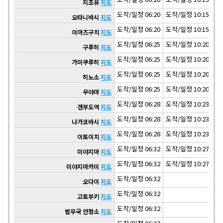
지조유
지도
도착/일정 06:20
도착/일정 10:15
도착
오타니바시
지도
도착/일정 06:20
도착/일정 10:15
도착
이마즈구치
지도
도착/일정 06:25
도착/일정 10:20
도착
구루히
지도
도착/일정 06:25
도착/일정 10:20
도착
가미쿠루히
지도
도착/일정 06:25
도착/일정 10:20
도착
히노소
지도
도착/일정 06:25
도착/일정 10:20
도착
우야마
지도
도착/일정 06:28
도착/일정 10:23
도착
겐부도역
지도
도착/일정 06:28
도착/일정 10:23
도착
나가코바시
지도
도착/일정 06:28
도착/일정 10:23
도착
이토이치
지도
도착/일정 06:32
도착/일정 10:27
도착
미야지마
지도
도착/일정 06:32
도착/일정 10:27
도착
미야지마카미
지도
도착/일정 06:32
오다이
지도
도착/일정 06:32
고토부키
지도
도착/일정 06:32
법무국 안정소
지도