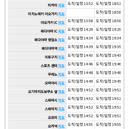
도착/일정 13:52
도착/일정 18:52
도착
히카미
지도
도착/일정 18:58
미치노에키 아오가키
지도
도착/일정 13:58
도착/일정 18:58
도착
아오가키 IC
지도
도착/일정 14:29
도착/일정 19:29
도착
와다야마 IC
지도
도착/일정 14:34
도착/일정 19:34
도착
와다야마 영업소
지도
도착/일정 14:39
도착/일정 19:39
도착
와다야마역
지도
도착/일정 14:43
도착/일정 19:43
도착
이토구치
지도
도착/일정 14:46
도착/일정 19:46
도착
스포츠 센터
지도
도착/일정 14:48
도착/일정 19:48
도착
우에노
지도
도착/일정 14:49
도착/일정 19:49
도착
오바야시
지도
도착/일정 14:52
도착/일정 19:52
도착
오기마치도보쿠쇼 앞
지도
도착/일정 14:52
도착/일정 19:52
도착
스와바시
지도
도착/일정 14:52
도착/일정 19:52
도착
스와마치
지도
도착/일정 14:52
도착/일정 19:52
도착
오모리
지도
도착/일정 14:55
도착/일정 19:55
도착
요카역
지도