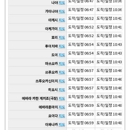
도착/일정 06:47
도착/일정 10:36
도착
나야
지도
도착/일정 06:47
도착/일정 10:36
도착
가미나야
지도
도착/일정 06:52
도착/일정 10:41
도착
아게시
지도
도착/일정 06:52
도착/일정 10:41
도착
이케가미
지도
도착/일정 06:52
도착/일정 10:41
도착
호리
지도
도착/일정 06:54
도착/일정 10:43
도착
후이치바
지도
도착/일정 06:54
도착/일정 10:43
도착
도이
지도
도착/일정 06:54
도착/일정 10:43
도착
마쓰오카
지도
도착/일정 06:57
도착/일정 10:46
도착
쓰루오카
지도
도착/일정 06:57
도착/일정 10:46
도착
쓰루오카신미치
지도
도착/일정 06:57
도착/일정 10:46
도착
히요시
지도
도착/일정 06:59
도착/일정 10:48
도착
에바라 카한 게끼죠(극장)
지도
도착/일정 06:59
도착/일정 10:48
도착
에바라혼마치
지도
도착/일정 06:59
도착/일정 10:48
도착
요이다
지도
도착/일정 06:59
도착/일정 10:48
도착
이와나카
지도